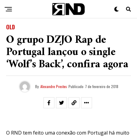
OLD
O grupo DZJO Rap de
Portugal lançou o single
‘Wolf’s Back’, confira agora
By
Alexandre Prestes
Publicado
7 de fevereiro de 2018
O RND tem feito uma conexão com Portugal há muito