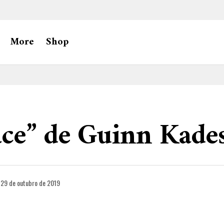
More
Shop
ace” de Guinn Kade
29 de outubro de 2019