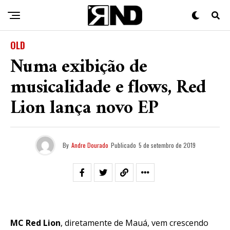
OLD
Numa exibição de
musicalidade e flows, Red
Lion lança novo EP
By
Andre Dourado
Publicado
5 de setembro de 2019
MC Red Lion
, diretamente de Mauá, vem crescendo