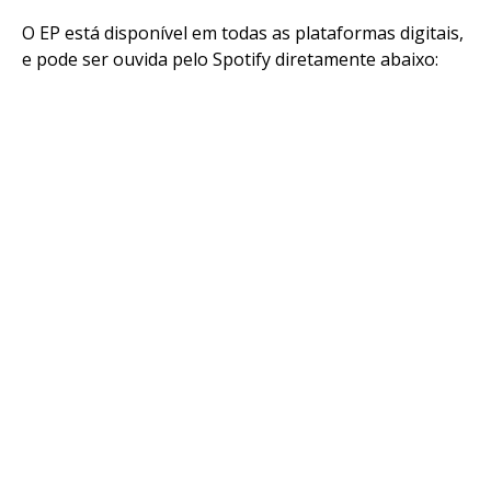
O EP está disponível em todas as plataformas digitais,
e pode ser ouvida pelo Spotify diretamente abaixo: