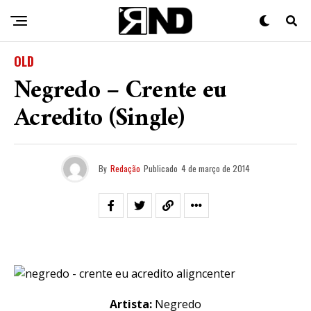
OLD
Negredo – Crente eu
Acredito (Single)
By
Redação
Publicado
4 de março de 2014
Artista:
Negredo