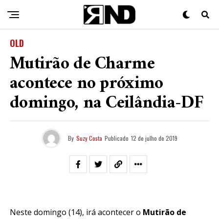
OLD
Mutirão de Charme
acontece no próximo
domingo, na Ceilândia-DF
By
Suzy Costa
Publicado
12 de julho de 2019
Neste domingo (14), irá acontecer o
Mutirão de