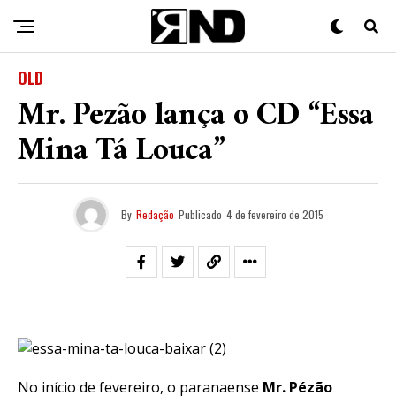
OLD
Mr. Pezão lança o CD “Essa
Mina Tá Louca”
By
Redação
Publicado
4 de fevereiro de 2015
No início de fevereiro, o paranaense
Mr. Pézão