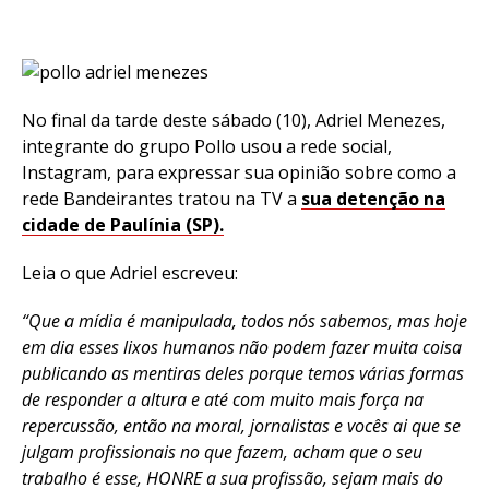
No final da tarde deste sábado (10), Adriel Menezes,
integrante do grupo Pollo usou a rede social,
Instagram, para expressar sua opinião sobre como a
rede Bandeirantes tratou na TV a
sua detenção na
cidade de Paulínia (SP).
Leia o que Adriel escreveu:
“Que a mídia é manipulada, todos nós sabemos, mas hoje
em dia esses lixos humanos não podem fazer muita coisa
publicando as mentiras deles porque temos várias formas
de responder a altura e até com muito mais força na
repercussão, então na moral, jornalistas e vocês ai que se
julgam profissionais no que fazem, acham que o seu
trabalho é esse, HONRE a sua profissão, sejam mais do