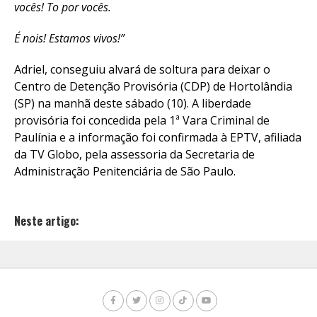
vocês! To por vocês.
É nois! Estamos vivos!”
Adriel, conseguiu alvará de soltura para deixar o
Centro de Detenção Provisória (CDP) de Hortolândia
(SP) na manhã deste sábado (10). A liberdade
provisória foi concedida pela 1ª Vara Criminal de
Paulínia e a informação foi confirmada à EPTV, afiliada
da TV Globo, pela assessoria da Secretaria de
Administração Penitenciária de São Paulo.
Neste artigo: