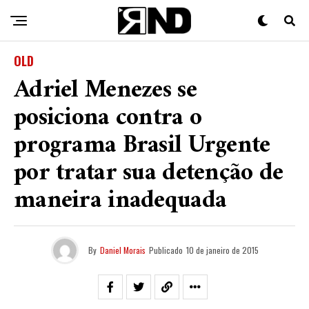
OLD
Adriel Menezes se
posiciona contra o
programa Brasil Urgente
por tratar sua detenção de
maneira inadequada
By
Daniel Morais
Publicado
10 de janeiro de 2015