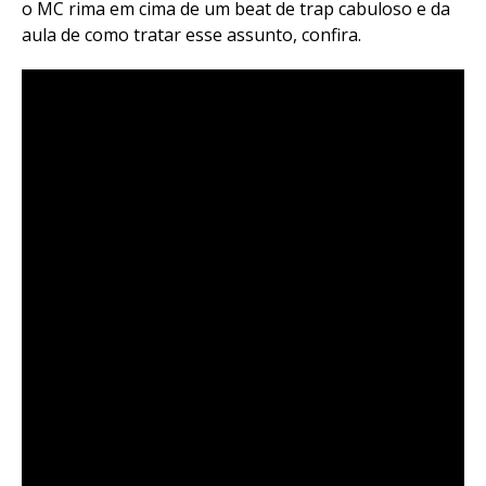
o MC rima em cima de um beat de trap cabuloso e da
aula de como tratar esse assunto, confira.