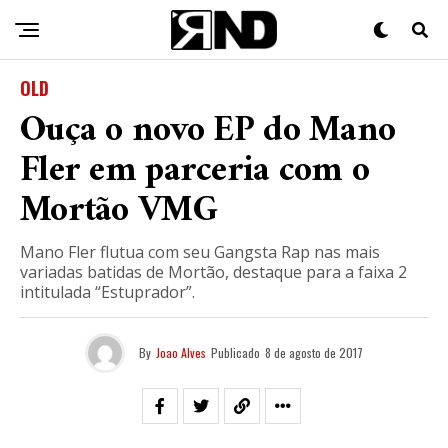
OLD
Ouça o novo EP do Mano
Fler em parceria com o
Mortão VMG
Mano Fler flutua com seu Gangsta Rap nas mais
variadas batidas de Mortão, destaque para a faixa 2
intitulada “Estuprador”.
By
Joao Alves
Publicado
8 de agosto de 2017