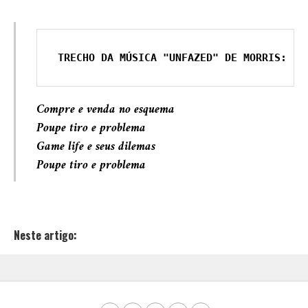
TRECHO DA MÚSICA "UNFAZED" DE MORRIS:
Compre e venda no esquema
Poupe tiro e problema
Game life e seus dilemas
Poupe tiro e problema
Neste artigo: