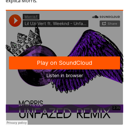
explica Morris.