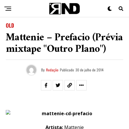
OLD
Mattenie – Prefacio (Prévia
mixtape "Outro Plano")
By
Redação
Publicado
30 de julho de 2014
Artista:
Mattenie