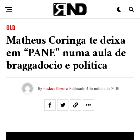
OLD
Matheus Coringa te deixa
em “PANE” numa aula de
braggadocio e política
By
Gustavo Oliveira
Publicado
4 de outubro de 2019
Dono de um dos estilos mais ácidos e particulares do