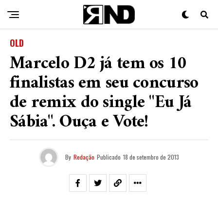
OLD
Marcelo D2 já tem os 10
finalistas em seu concurso
de remix do single "Eu Já
Sábia". Ouça e Vote!
By
Redação
Publicado
18 de setembro de 2013