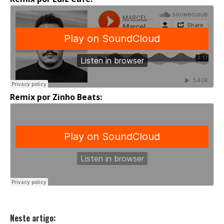
Remix por Zinho Beats:
Neste artigo: