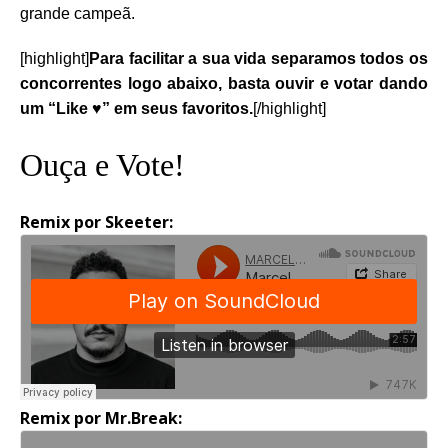
grande campeã.
[highlight]
Para facilitar a sua vida separamos todos os
concorrentes logo abaixo, basta ouvir e votar dando
um “Like ♥” em seus favoritos.
[/highlight]
Ouça e Vote!
Remix por Skeeter:
Remix por Mr.Break: