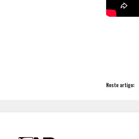
Neste artigo: