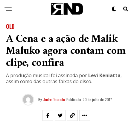
OLD
A Cena e a ação de Malik
Maluko agora contam com
clipe, confira
A produção musical foi assinada por
Levi Keniatta
,
assim como das outras faixas do disco.
By
Andre Dourado
Publicado
20 de julho de 2017