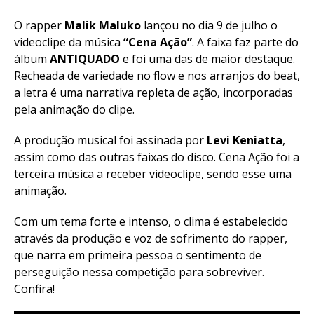
O rapper
Malik Maluko
lançou no dia 9 de julho o
videoclipe da música
“Cena Ação”
. A faixa faz parte do
álbum
ANTIQUADO
e foi uma das de maior destaque.
Recheada de variedade no flow e nos arranjos do beat,
a letra é uma narrativa repleta de ação, incorporadas
pela animação do clipe.
A produção musical foi assinada por
Levi Keniatta
,
assim como das outras faixas do disco. Cena Ação foi a
terceira música a receber videoclipe, sendo esse uma
animação.
Com um tema forte e intenso, o clima é estabelecido
através da produção e voz de sofrimento do rapper,
que narra em primeira pessoa o sentimento de
perseguição nessa competição para sobreviver.
Confira!