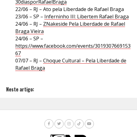
30diasporRafaelBraga
22/06 – RJ – Ato pela Liberdade de Rafael Braga
23/06 – SP –
Inferninho III: Libertem Rafael Braga
24/06 – RJ –
ZNakeside Pela Liberdade de Rafael
Braga Vieira
24/06 – SP –
https://www.facebook.com/events/3019307669153
67
07/07 – RJ –
Choque Cultural – Pela Liberdade de
Rafael Braga
Neste artigo: