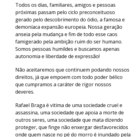
Todos os dias, familiares, amigos e pessoas
próximas passam pelo ciclo preconceituoso
gerado pelo descobrimento do ódio, a famosa e
demoníaca expansão europeia. Nossa geração
anseia pela mudança e fim de todo esse caos
famigerado pela ambição ruim do ser humano.
Somos pessoas humildes e buscamos apenas
autonomia e liberdade de expressão!
Não aceitaremos que continuem podando nossos
direitos, já que empoem com todo poder bélico
que cumpramos a caráter de rigor nossos
deveres.
Rafael Braga é vitima de uma sociedade cruel e
assassina, uma sociedade que apoia a morte de
outros seres, uma sociedade que mata dizendo
proteger, que finge não enxergar desfavorecidos
onde quem nasce no pé do morro é inundado pela