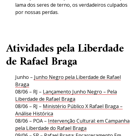
lama dos seres de terno, os verdadeiros culpados
por nossas perdas.
Atividades pela Liberdade
de Rafael Braga
Junho –
Junho Negro pela Liberdade de Rafael
Braga
08/06 – RJ –
Lançamento Junho Negro – Pela
Liberdade de Rafael Braga
08/06 – RJ –
Ministério Público X Rafael Braga –
Análise Histórica
08/06 – POA –
Intervenção Cultural: em Campanha
pela Liberdade do Rafael Braga
09/06 – SP –
Rafael Braga: Encarceramento Em