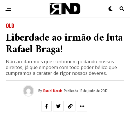
OLD
Liberdade ao irmão de luta
Rafael Braga!
Não aceitaremos que continuem podando nossos
direitos, já que empoem com todo poder bélico que
cumpramos a caráter de rigor nossos deveres.
By
Daniel Morais
Publicado
19 de junho de 2017