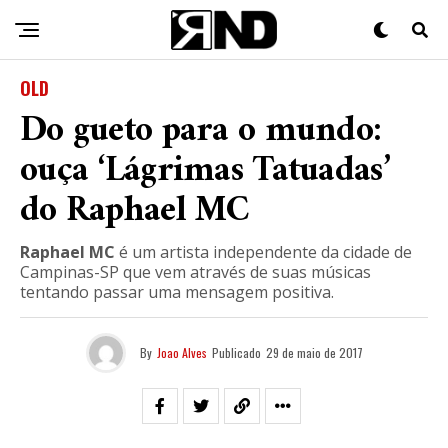
OLD
Do gueto para o mundo:
ouça ‘Lágrimas Tatuadas’
do Raphael MC
Raphael MC
é um artista independente da cidade de
Campinas-SP que vem através de suas músicas
tentando passar uma mensagem positiva.
By
Joao Alves
Publicado
29 de maio de 2017