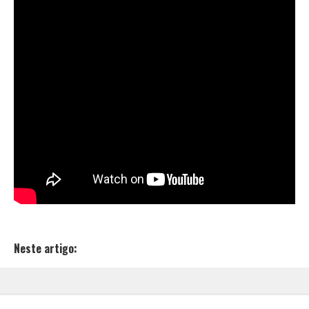
Neste artigo: