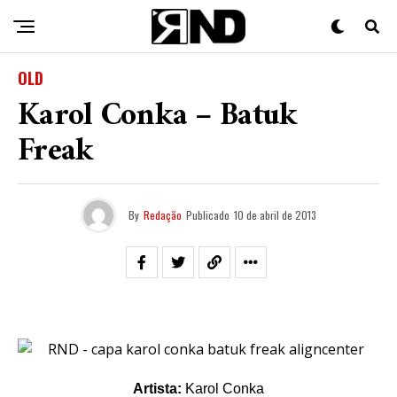
OLD
Karol Conka – Batuk
Freak
By
Redação
Publicado
10 de abril de 2013
Artista:
Karol Conka