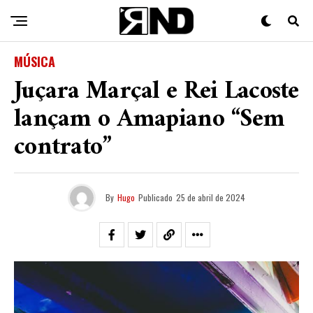
MÚSICA
Juçara Marçal e Rei Lacoste
lançam o Amapiano “Sem
contrato”
By
Hugo
Publicado
25 de abril de 2024