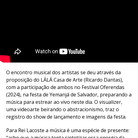
O encontro musical dos artistas se deu através da
proposição do LÁLÁ Casa de Arte (Ricardo Dantas),
com a participação de ambos no Festival Oferendas
(2024), na festa de Yemanjá de Salvador, preparando a
música para estrear ao vivo neste dia. O visualizer,
uma videoarte beirando o abstracionismo, traz o
registro do show de lançamento e imagens da festa.
Para Rei Lacoste a música é uma espécie de presente:
“acho que a música tenta sintetizar essa energia da