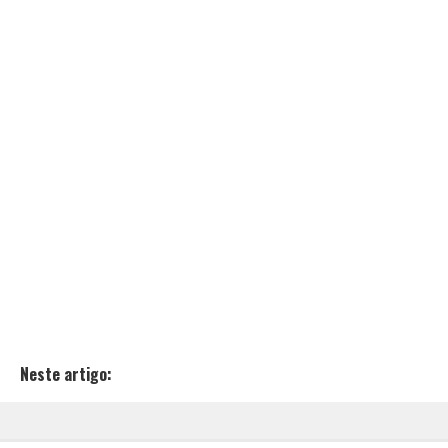
Neste artigo: