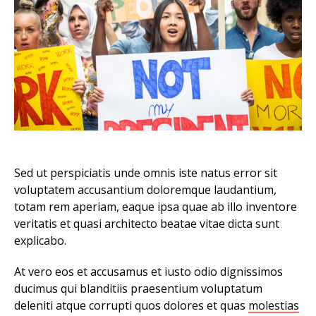
Sed ut perspiciatis unde omnis iste natus error sit
voluptatem accusantium doloremque laudantium,
totam rem aperiam, eaque ipsa quae ab illo inventore
veritatis et quasi architecto beatae vitae dicta sunt
explicabo.
At vero eos et accusamus et iusto odio dignissimos
ducimus qui blanditiis praesentium voluptatum
deleniti atque corrupti quos dolores et quas
molestias