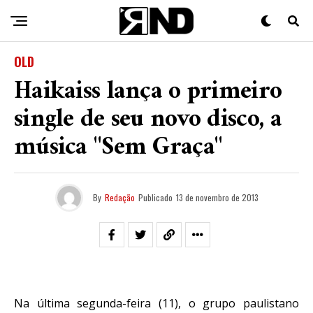
OLD
Haikaiss lança o primeiro
single de seu novo disco, a
música "Sem Graça"
By
Redação
Publicado
13 de novembro de 2013
Na última segunda-feira (11), o grupo paulistano