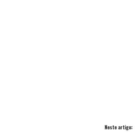
Neste artigo: