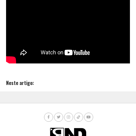
Neste artigo: