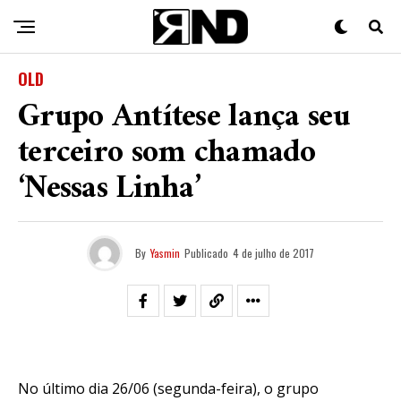
OLD
Grupo Antítese lança seu
terceiro som chamado
‘Nessas Linha’
By
Yasmin
Publicado
4 de julho de 2017
No último dia 26/06 (segunda-feira), o grupo