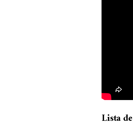
Lista d