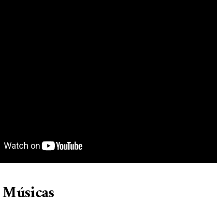
e Músicas