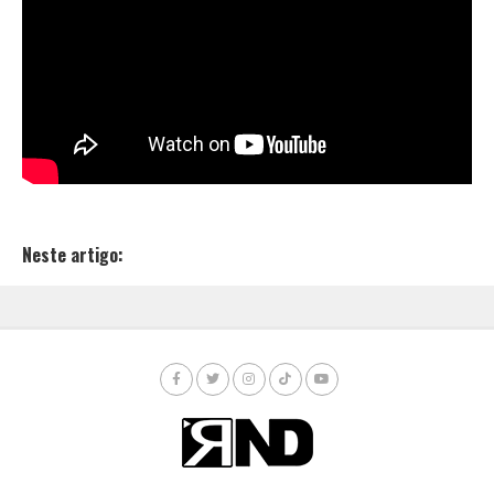
Neste artigo: