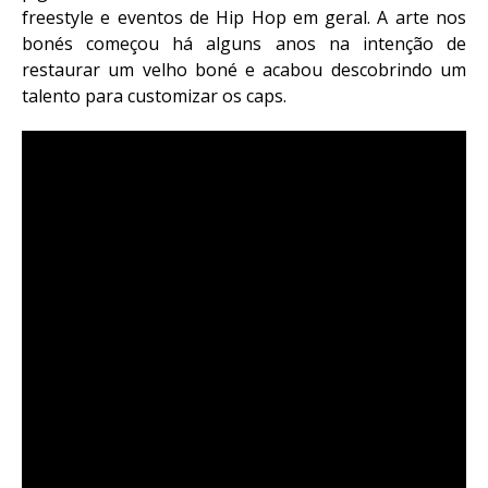
freestyle e eventos de Hip Hop em geral. A arte nos
bonés começou há alguns anos na intenção de
restaurar um velho boné e acabou descobrindo um
talento para customizar os caps.