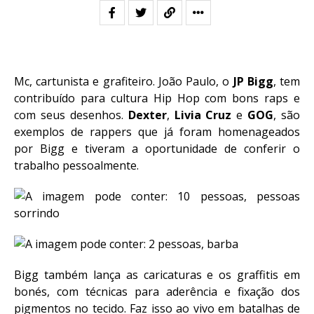
Mc, cartunista e grafiteiro. João Paulo, o
JP Bigg
, tem
contribuído para cultura Hip Hop com bons raps e
com seus desenhos.
Dexter
,
Livia Cruz
e
GOG
, são
exemplos de rappers que já foram homenageados
por Bigg e tiveram a oportunidade de conferir o
trabalho pessoalmente.
Bigg também lança as caricaturas e os graffitis em
bonés, com técnicas para aderência e fixação dos
pigmentos no tecido. Faz isso ao vivo em batalhas de