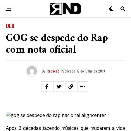
OLD
GOG se despede do Rap
com nota oficial
By
Redação
Publicado
17 de junho de 2013
Após 3 décadas fazendo músicas que mudaram a vida