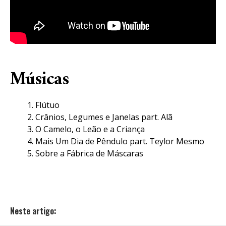
Músicas
Flútuo
Crânios, Legumes e Janelas part. Alã
O Camelo, o Leão e a Criança
Mais Um Dia de Pêndulo part. Teylor Mesmo
Sobre a Fábrica de Máscaras
Neste artigo: