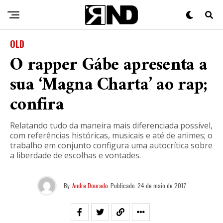
OLD
O rapper Gábe apresenta a
sua ‘Magna Charta’ ao rap;
confira
Relatando tudo da maneira mais diferenciada possível,
com referências históricas, musicais e até de animes; o
trabalho em conjunto configura uma autocrítica sobre
a liberdade de escolhas e vontades.
By
Andre Dourado
Publicado
24 de maio de 2017