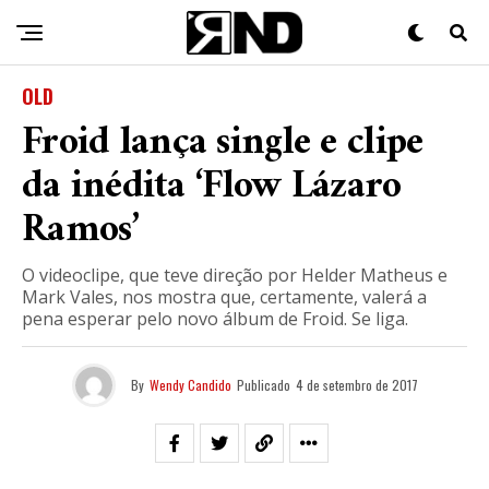
OLD
Froid lança single e clipe
da inédita ‘Flow Lázaro
Ramos’
O videoclipe, que teve direção por Helder Matheus e
Mark Vales, nos mostra que, certamente, valerá a
pena esperar pelo novo álbum de Froid. Se liga.
By
Wendy Candido
Publicado
4 de setembro de 2017