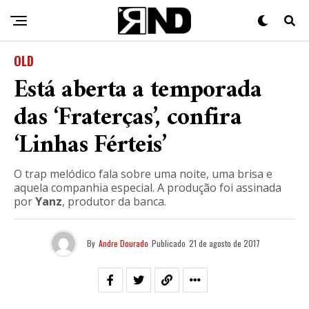
OLD
Está aberta a temporada
das ‘Fraterças’, confira
‘Linhas Férteis’
O trap melódico fala sobre uma noite, uma brisa e
aquela companhia especial. A produção foi assinada
por
Yanz
, produtor da banca.
By
Andre Dourado
Publicado
21 de agosto de 2017