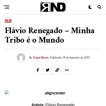
OLD
Flávio Renegado – Minha
Tribo é o Mundo
By
Daniel Morais
Publicado
14 de fevereiro de 2012
Artista:
Flávio Renegado