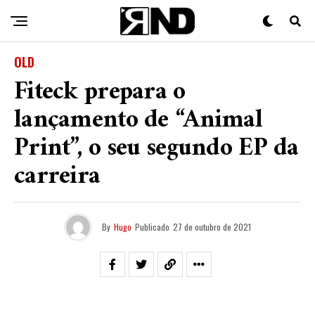
OLD
Fiteck prepara o
lançamento de “Animal
Print”, o seu segundo EP da
carreira
By
Hugo
Publicado
27 de outubro de 2021