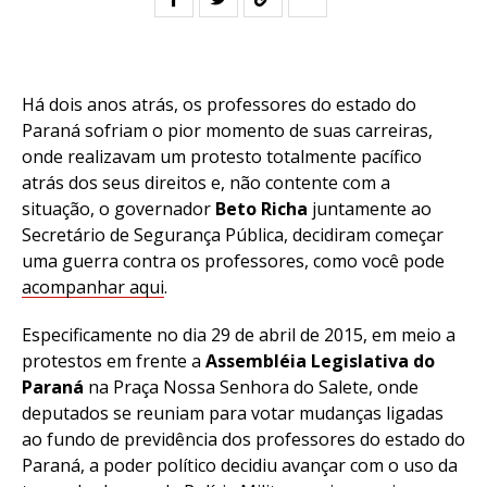
Há dois anos atrás, os professores do estado do
Paraná sofriam o pior momento de suas carreiras,
onde realizavam um protesto totalmente pacífico
atrás dos seus direitos e, não contente com a
situação, o governador
Beto Richa
juntamente ao
Secretário de Segurança Pública, decidiram começar
uma guerra contra os professores, como você pode
acompanhar aqui
.
Especificamente no dia 29 de abril de 2015, em meio a
protestos em frente a
Assembléia Legislativa do
Paraná
na Praça Nossa Senhora do Salete, onde
deputados se reuniam para votar mudanças ligadas
ao fundo de previdência dos professores do estado do
Paraná, a poder político decidiu avançar com o uso da