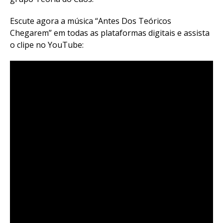
Escute agora a música “Antes Dos Teóricos
Chegarem” em todas as plataformas digitais e assista
o clipe no YouTube: