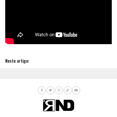
Neste artigo: