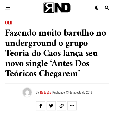
OLD
Fazendo muito barulho no
underground o grupo
Teoria do Caos lança seu
novo single ‘Antes Dos
Teóricos Chegarem’
By
Redação
Publicado
13 de agosto de 2018