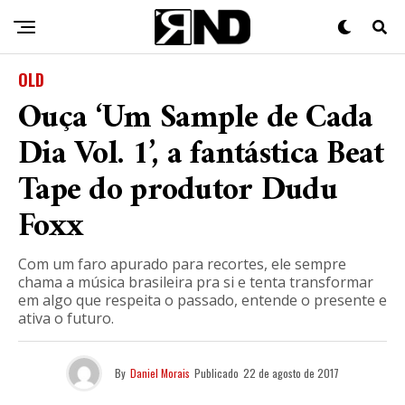
OLD
Ouça ‘Um Sample de Cada
Dia Vol. 1’, a fantástica Beat
Tape do produtor Dudu
Foxx
Com um faro apurado para recortes, ele sempre
chama a música brasileira pra si e tenta transformar
em algo que respeita o passado, entende o presente e
ativa o futuro.
By
Daniel Morais
Publicado
22 de agosto de 2017