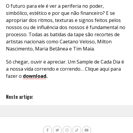
O futuro para ele é ver a periferia no poder,
simbólico, estético e por que não financeiro? E se
apropriar dos ritmos, texturas e signos feitos pelos
nossos ou de influência dos nossos é fundamental no
processo. Todas as batidas da tape são recortes de
artistas nacionais como Caetano Veloso, Milton
Nascimento, Maria Betânea e Tim Maia.
Só chegar, ouvir e apreciar. Um Sample de Cada Dia é
a nossa vida correndo e correndo… Clique aqui para
fazer o
download
.
Neste artigo: