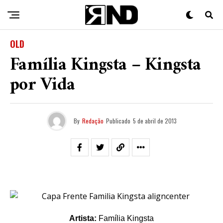
OLD
Família Kingsta – Kingsta
por Vida
By
Redação
Publicado
5 de abril de 2013
Artista:
Família Kingsta