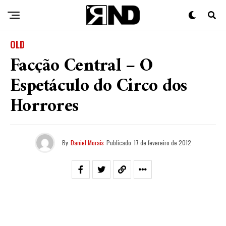
OLD
Facção Central – O
Espetáculo do Circo dos
Horrores
By
Daniel Morais
Publicado
17 de fevereiro de 2012