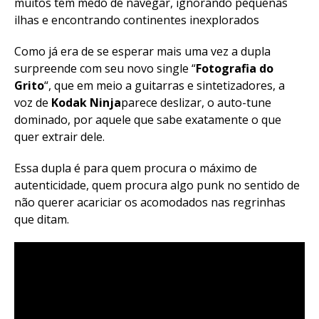
muitos tem medo de navegar, ignorando pequenas
ilhas e encontrando continentes inexplorados
Como já era de se esperar mais uma vez a dupla
surpreende com seu novo single “
Fotografia do
Grito
“, que em meio a guitarras e sintetizadores, a
voz de
Kodak Ninja
parece deslizar, o auto-tune
dominado, por aquele que sabe exatamente o que
quer extrair dele.
Essa dupla é para quem procura o máximo de
autenticidade, quem procura algo punk no sentido de
não querer acariciar os acomodados nas regrinhas
que ditam.