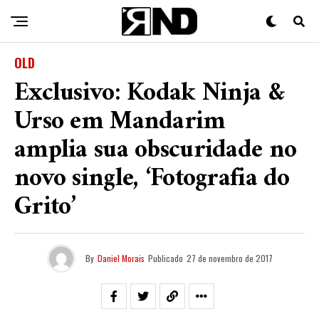
OLD
Exclusivo: Kodak Ninja &
Urso em Mandarim
amplia sua obscuridade no
novo single, ‘Fotografia do
Grito’
By
Daniel Morais
Publicado
27 de novembro de 2017