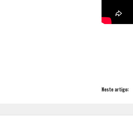
Neste artigo: