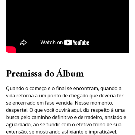
Premissa do Álbum
Quando o começo e o final se encontram, quando a
vida retorna a um ponto de chegado que deveria ter
se encerrado em fase vencida. Nesse momento,
despertei. O que você ouvirá aqui, diz respeito à uma
busca pelo caminho definitivo e derradeiro, ansiado e
aguardado, ao se fundir com o efetivo trilho de sua
extensão, se mostrando asfixiante e impraticável.