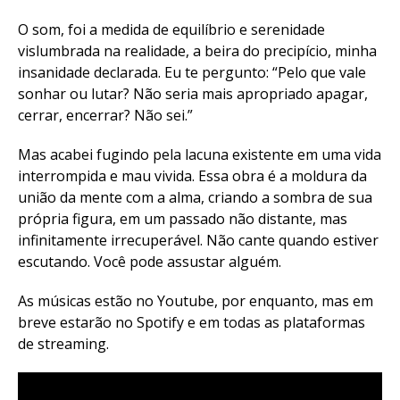
O som, foi a medida de equilíbrio e serenidade
vislumbrada na realidade, a beira do precipício, minha
insanidade declarada. Eu te pergunto: “Pelo que vale
sonhar ou lutar? Não seria mais apropriado apagar,
cerrar, encerrar? Não sei.”
Mas acabei fugindo pela lacuna existente em uma vida
interrompida e mau vivida. Essa obra é a moldura da
união da mente com a alma, criando a sombra de sua
própria figura, em um passado não distante, mas
infinitamente irrecuperável. Não cante quando estiver
escutando. Você pode assustar alguém.
As músicas estão no Youtube, por enquanto, mas em
breve estarão no Spotify e em todas as plataformas
de streaming.