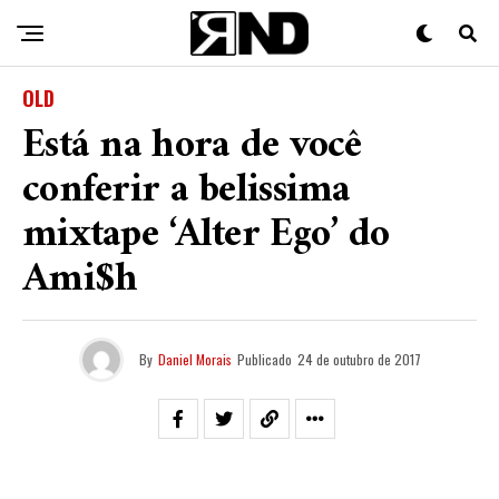
OLD
Está na hora de você
conferir a belissima
mixtape ‘Alter Ego’ do
Ami$h
By
Daniel Morais
Publicado
24 de outubro de 2017