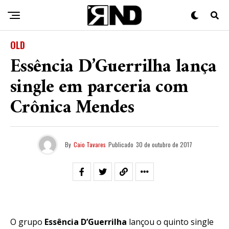
OLD
Essência D’Guerrilha lança
single em parceria com
Crônica Mendes
By
Caio Tavares
Publicado
30 de outubro de 2017
O grupo
Essência D’Guerrilha
lançou o quinto single