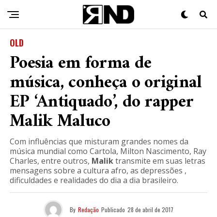
OLD
Poesia em forma de
música, conheça o original
EP ‘Antiquado’, do rapper
Malik Maluco
Com influências que misturam grandes nomes da
música mundial como Cartola, Milton Nascimento, Ray
Charles, entre outros,
Malik
transmite em suas letras
mensagens sobre a cultura afro, as depressões ,
dificuldades e realidades do dia a dia brasileiro.
By
Redação
Publicado
28 de abril de 2017