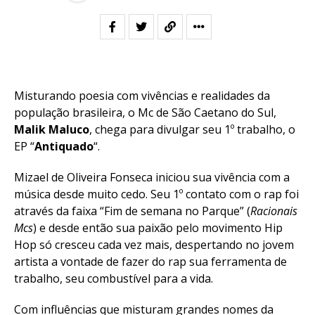
Misturando poesia com vivências e realidades da
população brasileira, o Mc de São Caetano do Sul,
Malik Maluco
, chega para divulgar seu 1º trabalho, o
EP “
Antiquado
“.
Mizael de Oliveira Fonseca iniciou sua vivência com a
música desde muito cedo. Seu 1º contato com o rap foi
através da faixa “Fim de semana no Parque” (
Racionais
Mcs
) e desde então sua paixão pelo movimento Hip
Hop só cresceu cada vez mais, despertando no jovem
artista a vontade de fazer do rap sua ferramenta de
trabalho, seu combustível para a vida.
Com influências que misturam grandes nomes da