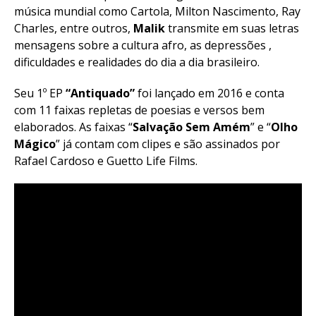
música mundial como Cartola, Milton Nascimento, Ray
Charles, entre outros,
Malik
transmite em suas letras
mensagens sobre a cultura afro, as depressões ,
dificuldades e realidades do dia a dia brasileiro.
Seu 1º EP
“Antiquado”
foi lançado em 2016 e conta
com 11 faixas repletas de poesias e versos bem
elaborados. As faixas “
Salvação Sem Amém
” e “
Olho
Mágico
” já contam com clipes e são assinados por
Rafael Cardoso e Guetto Life Films.