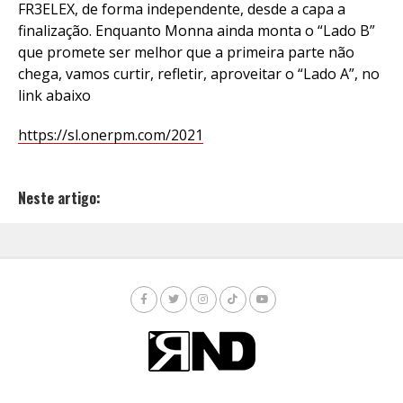
FR3ELEX, de forma independente, desde a capa a
finalização. Enquanto Monna ainda monta o “Lado B”
que promete ser melhor que a primeira parte não
chega, vamos curtir, refletir, aproveitar o “Lado A”, no
link abaixo
https://sl.onerpm.com/2021
Neste artigo: