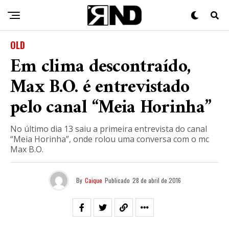
OLD
Em clima descontraído,
Max B.O. é entrevistado
pelo canal “Meia Horinha”
No último dia 13 saiu a primeira entrevista do canal
“Meia Horinha”, onde rolou uma conversa com o mc
Max B.O.
By
Caique
Publicado
28 de abril de 2016