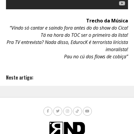
Trecho da Música
“Vindo só cantar e saindo fora antes do do show do Cica!
Tá na hora do TOC ser o primeiro da lista!
Pra TV entrevista? Nada disso, EdurocK é terrorista liricista
imoralista!
Pau no cú dos flows de cobiça”
Neste artigo: