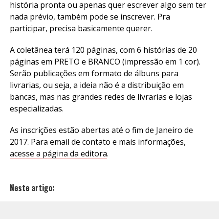
história pronta ou apenas quer escrever algo sem ter
nada prévio, também pode se inscrever. Pra
participar, precisa basicamente querer.
A coletânea terá 120 páginas, com 6 histórias de 20
páginas em PRETO e BRANCO (impressão em 1 cor).
Serão publicações em formato de álbuns para
livrarias, ou seja, a ideia não é a distribuição em
bancas, mas nas grandes redes de livrarias e lojas
especializadas.
As inscrições estão abertas até o fim de Janeiro de
2017. Para email de contato e mais informações,
acesse a página da editora
.
Neste artigo: