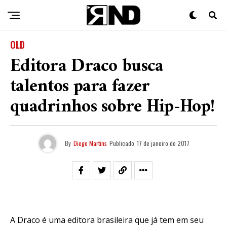
OLD
Editora Draco busca
talentos para fazer
quadrinhos sobre Hip-Hop!
By
Diego Martins
Publicado
17 de janeiro de 2017
A Draco é uma editora brasileira que já tem em seu