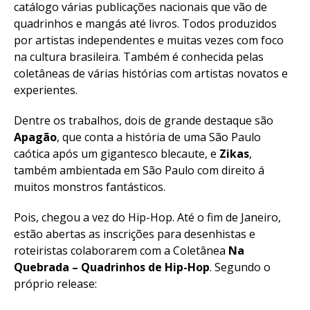
catálogo várias publicações nacionais que vão de
quadrinhos e mangás até livros. Todos produzidos
por artistas independentes e muitas vezes com foco
na cultura brasileira. Também é conhecida pelas
coletâneas de várias histórias com artistas novatos e
experientes.
Dentre os trabalhos, dois de grande destaque são
Apagão
, que conta a história de uma São Paulo
caótica após um gigantesco blecaute, e
Zikas
,
também ambientada em São Paulo com direito á
muitos monstros fantásticos.
Pois, chegou a vez do Hip-Hop. Até o fim de Janeiro,
estão abertas as inscrições para desenhistas e
roteiristas colaborarem com a Coletânea
Na
Quebrada – Quadrinhos de Hip-Hop
. Segundo o
próprio release: