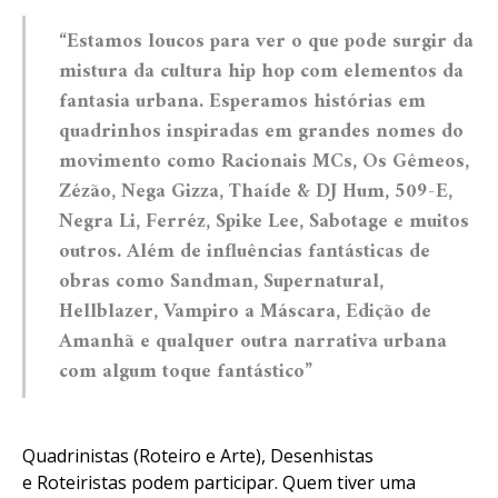
“Estamos loucos para ver o que pode surgir da
mistura da cultura hip hop com elementos da
fantasia urbana. Esperamos histórias em
quadrinhos inspiradas em grandes nomes do
movimento como Racionais MCs, Os Gêmeos,
Zézão, Nega Gizza, Thaíde & DJ Hum, 509-E,
Negra Li, Ferréz, Spike Lee, Sabotage e muitos
outros. Além de influências fantásticas de
obras como Sandman, Supernatural,
Hellblazer, Vampiro a Máscara, Edição de
Amanhã e qualquer outra narrativa urbana
com algum toque fantástico”
Quadrinistas (Roteiro e Arte), Desenhistas
e Roteiristas podem participar. Quem tiver uma