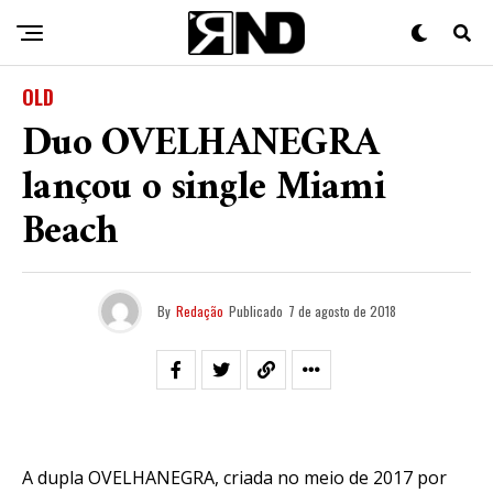
OLD
Duo OVELHANEGRA
lançou o single Miami
Beach
By
Redação
Publicado
7 de agosto de 2018
A dupla OVELHANEGRA, criada no meio de 2017 por