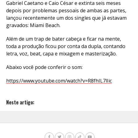
Gabriel Caetano e Caio César e extinta seis meses
depois por problemas pessoais de ambas as partes,
lançou recentemente um dos singles que já estavam
gravados: Miami Beach.
Além de um trap de bater cabeça e ficar na mente,
toda a produção ficou por conta da dupla, contando
letra, voz, beat, capa e mixagem e masterização.
Abaixo você pode conferir o som:
https://www.youtube.com/watch?v=R8fhIL7lIic
Neste artigo: