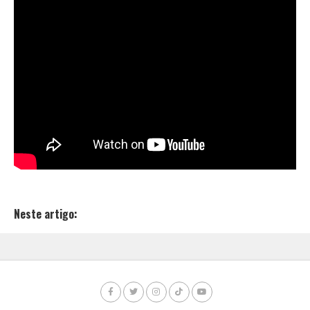
Neste artigo: