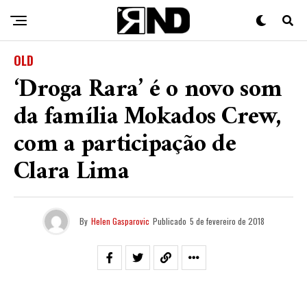
OLD
‘Droga Rara’ é o novo som
da família Mokados Crew,
com a participação de
Clara Lima
By
Helen Gasparovic
Publicado
5 de fevereiro de 2018