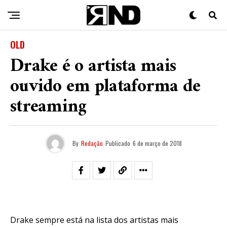
OLD
Drake é o artista mais
ouvido em plataforma de
streaming
By
Redação
Publicado
6 de março de 2018
Drake sempre está na lista dos artistas mais