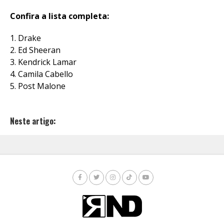
Confira a lista completa:
1. Drake
2. Ed Sheeran
3. Kendrick Lamar
4. Camila Cabello
5. Post Malone
Neste artigo: