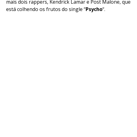
mais dois rappers, Kendrick Lamar e Post Malone, que
está colhendo os frutos do single “
Psycho
“.