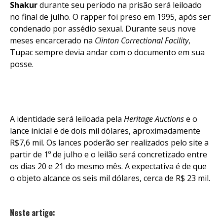
Shakur
durante seu período na prisão será leiloado
no final de julho. O rapper foi preso em 1995, após ser
condenado por assédio sexual. Durante seus nove
meses encarcerado na
Clinton Correctional Facility
,
Tupac sempre devia andar com o documento em sua
posse.
A identidade será leiloada pela
Heritage Auctions
e o
lance inicial é de dois mil dólares, aproximadamente
R$7,6 mil. Os lances poderão ser realizados pelo site a
partir de 1º de julho e o leilão será concretizado entre
os dias 20 e 21 do mesmo mês. A expectativa é de que
o objeto alcance os seis mil dólares, cerca de R$ 23 mil.
Neste artigo: