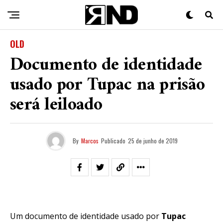
OLD
Documento de identidade
usado por Tupac na prisão
será leiloado
By
Marcos
Publicado
25 de junho de 2019
Um documento de identidade usado por
Tupac