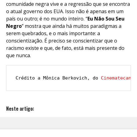
comunidade negra vive e a regressão que se encontra
o atual governo dos EUA. Isso não é apenas em um
país ou outro; é no mundo inteiro. “
Eu Não Sou Seu
Negro
” mostra que ainda há muitos paradigmas a
serem quebrados, e o mais importante: a
conscientização. É preciso se conscientizar que o
racismo existe e que, de fato, está mais presente do
que nunca.
Crédito a Mônica Berkovich, do 
Cinematecando
Neste artigo: