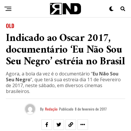
OLD
Indicado ao Oscar 2017,
documentário ‘Eu Não Sou
Seu Negro’ estréia no Brasil
Agora, a bola da vez é o documentário “
Eu Não Sou
Seu Negro
”, que terá sua estreia dia 11 de Fevereiro
de 2017, neste sábado, em diversos cinemas
brasileiros.
By
Redação
Publicado
8 de fevereiro de 2017